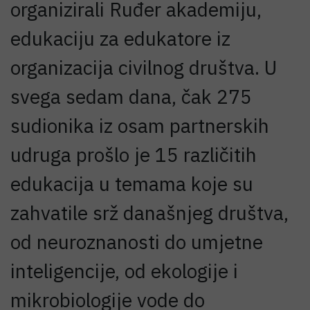
organizirali Ruđer akademiju,
edukaciju za edukatore iz
organizacija civilnog društva. U
svega sedam dana, čak 275
sudionika iz osam partnerskih
udruga prošlo je 15 različitih
edukacija u temama koje su
zahvatile srž današnjeg društva,
od neuroznanosti do umjetne
inteligencije, od ekologije i
mikrobiologije vode do