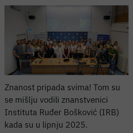
Znanost pripada svima! Tom su
se mišlju vodili znanstvenici
Instituta Ruđer Bošković (IRB)
kada su u lipnju 2025.