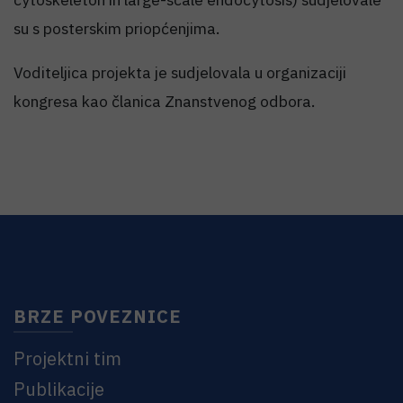
su s posterskim priopćenjima.
Voditeljica projekta je sudjelovala u organizaciji
kongresa kao članica Znanstvenog odbora.
BRZE POVEZNICE
Projektni tim
Publikacije