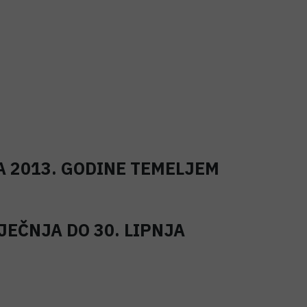
A 2013. GODINE TEMELJEM
JEČNJA DO 30. LIPNJA