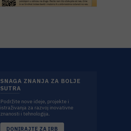
SNAGA ZNANJA ZA BOLJE
SUTRA
Podržite nove ideje, projekte i
istraživanja za razvoj inovativne
znanosti i tehnologija.
DONIRAJTE ZA IRB