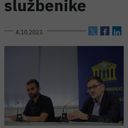
službenike
4.10.2023.