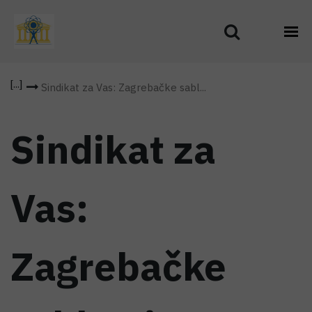
Sindikat za Vas: Zagrebačke sabl...
Sindikat za
Vas:
Zagrebačke