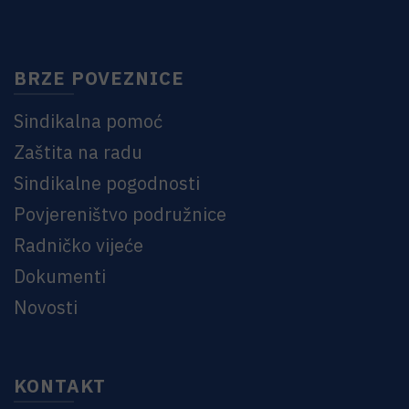
BRZE POVEZNICE
Sindikalna pomoć
Zaštita na radu
Sindikalne pogodnosti
Povjereništvo podružnice
Radničko vijeće
Dokumenti
Novosti
KONTAKT