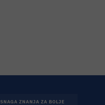
SNAGA ZNANJA ZA BOLJE