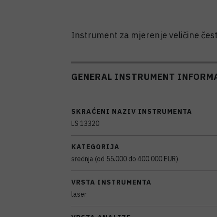
Instrument za mjerenje veličine čest
GENERAL INSTRUMENT INFORM
SKRAĆENI NAZIV INSTRUMENTA
LS 13320
KATEGORIJA
srednja (od 55.000 do 400.000 EUR)
VRSTA INSTRUMENTA
laser