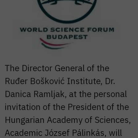
The Director General of the
Ruđer Bošković Institute, Dr.
Danica Ramljak, at the personal
invitation of the President of the
Hungarian Academy of Sciences,
Academic József Pálinkás, will