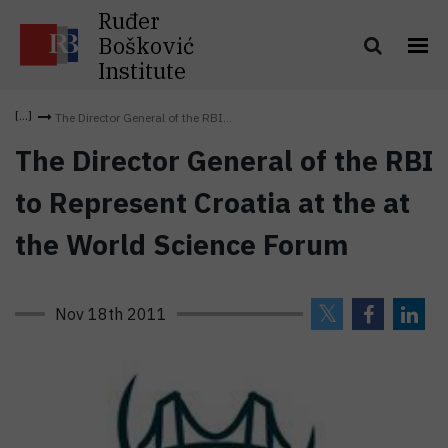
Ruđer
Bošković
Institute
The Director General of the RBI...
The Director General of the RBI
to Represent Croatia at the at
the World Science Forum
Nov 18th 2011