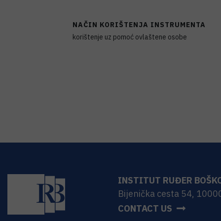
NAČIN KORIŠTENJA INSTRUMENTA
korištenje uz pomoć ovlaštene osobe
INSTITUT RUĐER BOŠK
Bijenička cesta 54, 1000
CONTACT US