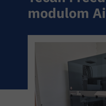
modulom Ai