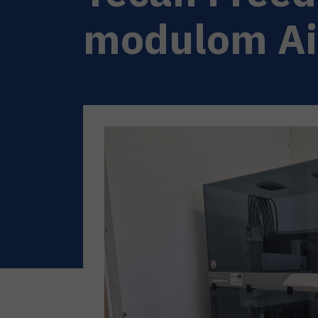
modulom Ai