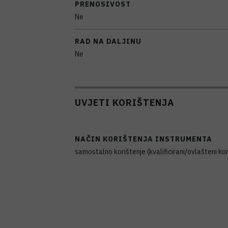
PRENOSIVOST
Ne
RAD NA DALJINU
Ne
UVJETI KORIŠTENJA
NAČIN KORIŠTENJA INSTRUMENTA
samostalno korištenje (kvalificirani/ovlašteni kor