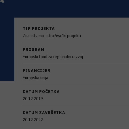
TIP PROJEKTA
Znanstveno-istraživački projekti
PROGRAM
Europski fond za regionalni razvoj
FINANCIJER
Europska unija
DATUM POČETKA
20.12.2019.
DATUM ZAVRŠETKA
20.12.2022.