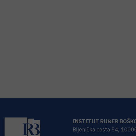
INSTITUT RUĐER BOŠK
Bijenička cesta 54, 1000