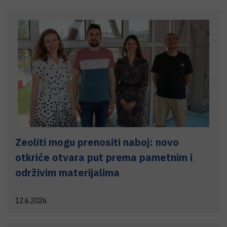
Zeoliti mogu prenositi naboj: novo
otkriće otvara put prema pametnim i
održivim materijalima
12.6.2026.