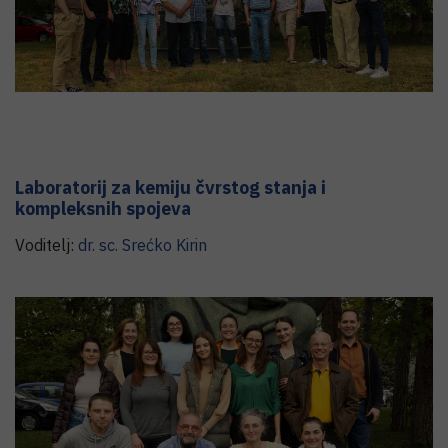
Laboratorij za kemiju čvrstog stanja i
kompleksnih spojeva
Voditelj:
dr. sc.
Srećko
Kirin