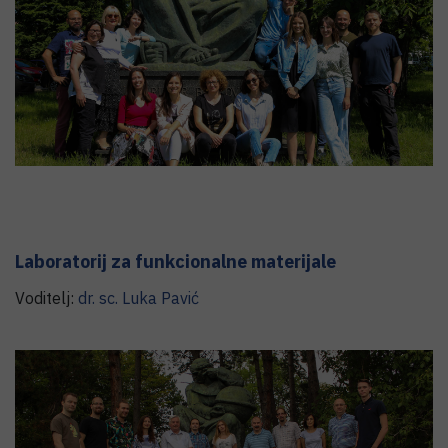
Laboratorij za funkcionalne materijale
Voditelj:
dr. sc.
Luka
Pavić