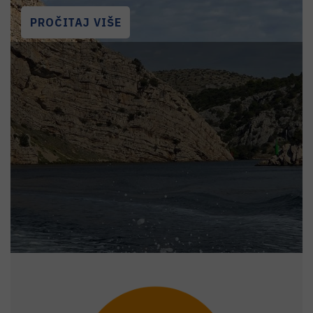
PROČITAJ VIŠE