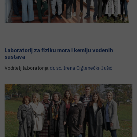
Laboratorij za fiziku mora i kemiju vodenih
sustava
Voditelj laboratorija
dr. sc.
Irena
Ciglenečki-Jušić