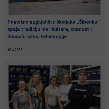
Pametno uzgajalište školjaka „Šibenka”
spaja tradiciju marikulture, znanost i
domaći razvoj tehnologije
18.6.2026.