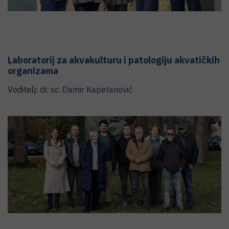
Laboratorij za akvakulturu i patologiju akvatičkih
organizama
Voditelj:
dr. sc.
Damir
Kapetanović