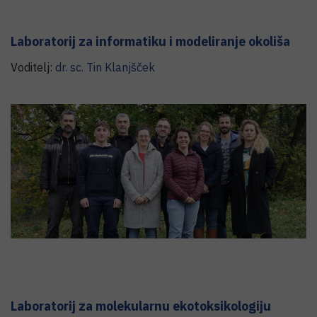
Laboratorij za informatiku i modeliranje okoliša
Voditelj:
dr. sc.
Tin
Klanjšček
Laboratorij za molekularnu ekotoksikologiju