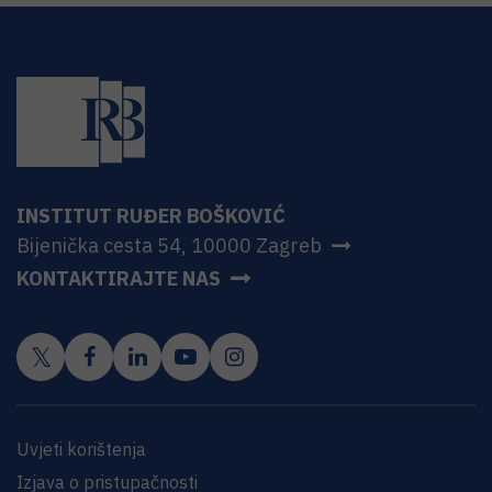
INSTITUT RUĐER BOŠKOVIĆ
Bijenička cesta 54, 10000 Zagreb
KONTAKTIRAJTE NAS
Uvjeti korištenja
Izjava o pristupačnosti