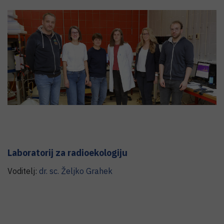
Laboratorij za radioekologiju
Voditelj:
dr. sc.
Željko
Grahek