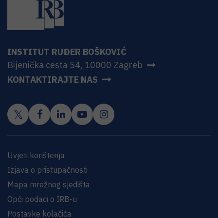
INSTITUT RUĐER BOŠKOVIĆ
Bijenička cesta 54, 10000 Zagreb
KONTAKTIRAJTE NAS
Uvjeti korištenja
Izjava o pristupačnosti
Mapa mrežnog sjedišta
Opći podaci o IRB-u
Postavke kolačića