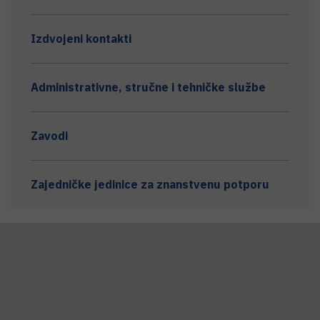
Izdvojeni kontakti
Administrativne, stručne i tehničke službe
Zavodi
Zajedničke jedinice za znanstvenu potporu