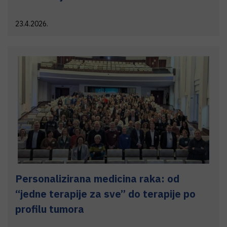
23.4.2026.
Personalizirana medicina raka: od
“jedne terapije za sve” do terapije po
profilu tumora