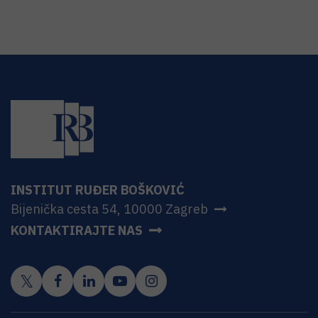
INSTITUT RUĐER BOŠKOVIĆ
Bijenička cesta 54, 10000 Zagreb
KONTAKTIRAJTE NAS