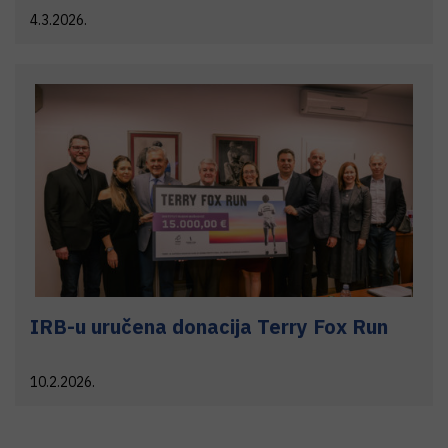
4.3.2026.
IRB-u uručena donacija Terry Fox Run
10.2.2026.