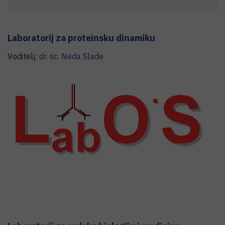
Laboratorij za proteinsku dinamiku
Voditelj:
dr. sc.
Neda
Slade