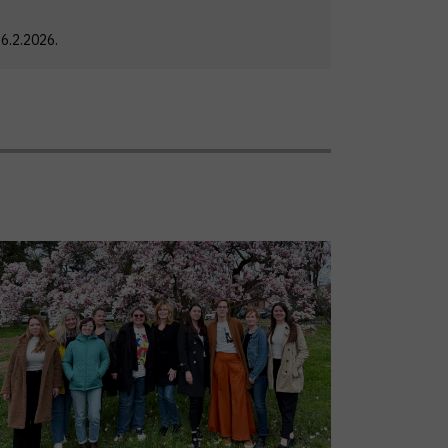
6.2.2026.