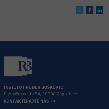
INSTITUT RUĐER BOŠKOVIĆ
Bijenička cesta 54, 10000 Zagreb
KONTAKTIRAJTE NAS