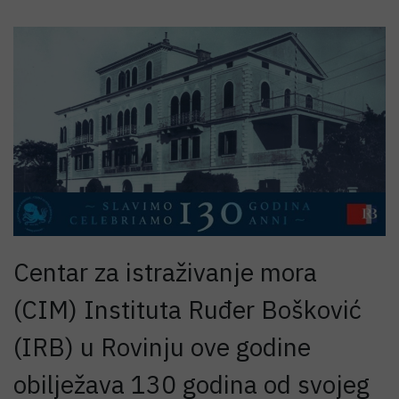
Centar za istraživanje mora
(CIM) Instituta Ruđer Bošković
(IRB) u Rovinju ove godine
obilježava 130 godina od svojeg