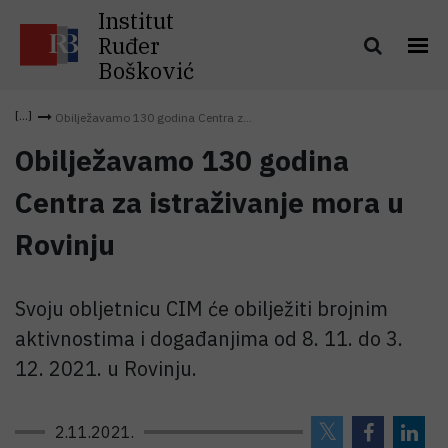
Institut
Ruđer
Bošković
Obilježavamo 130 godina Centra z...
Obilježavamo 130 godina
Centra za istraživanje mora u
Rovinju
Svoju obljetnicu CIM će obilježiti brojnim
aktivnostima i događanjima od 8. 11. do 3.
12. 2021. u Rovinju.
2.11.2021.