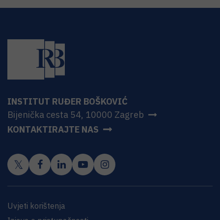
INSTITUT RUĐER BOŠKOVIĆ
Bijenička cesta 54, 10000 Zagreb
KONTAKTIRAJTE NAS
Uvjeti korištenja