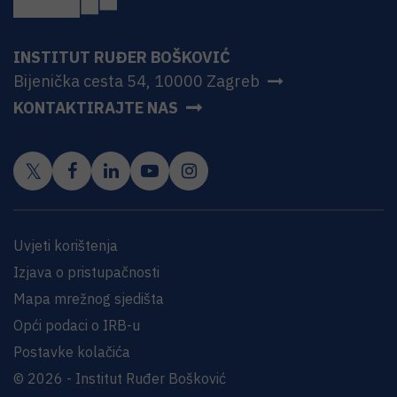
INSTITUT RUĐER BOŠKOVIĆ
Bijenička cesta 54, 10000 Zagreb
KONTAKTIRAJTE NAS
Uvjeti korištenja
Izjava o pristupačnosti
Mapa mrežnog sjedišta
Opći podaci o IRB-u
Postavke kolačića
© 2026 - Institut Ruđer Bošković