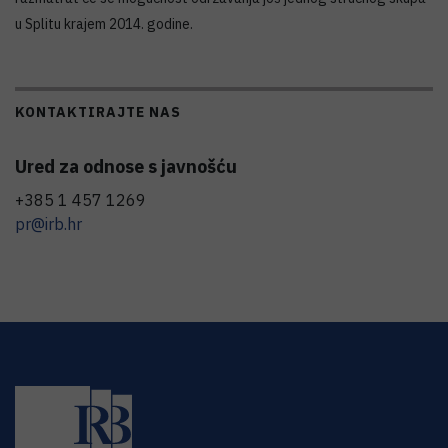
u Splitu krajem 2014. godine.
KONTAKTIRAJTE NAS
Ured za odnose s javnošću
+385 1 457 1269
pr@irb.hr