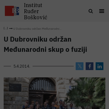
Institut
Ruđer
Bošković
U Dubrovniku održan Međunarodni...
U Dubrovniku održan
Međunarodni skup o fuziji
5.4.2014.