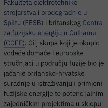
Fakulteta elektrotehnike
strojarstva i brodogradnje u
Splitu (FESB)
i britanskog
Centra
za fuzijsku energiju u Culhamu
(CCFE)
. Cilj skupa koji je okupio
vodeće domaće i europske
stručnjaci u području fuzije bio je
jačanje britansko-hrvatske
suradnje u istraživanju i primjeni
fuzijske energije te potencijalnim
zajedničkim projektima u sklopu