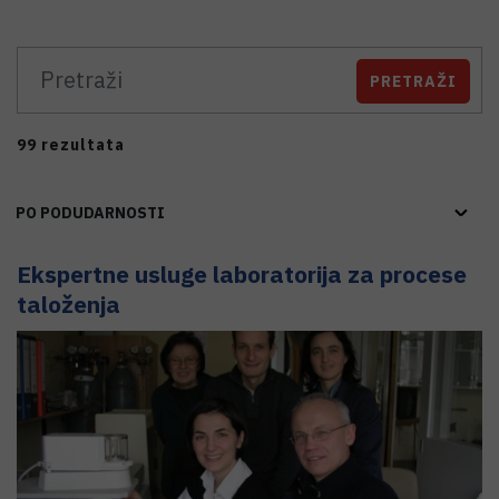
PRETRAŽI
99 rezultata
PO PODUDARNOSTI
Ekspertne usluge laboratorija za procese
taloženja