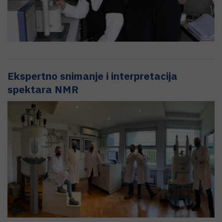
Ekspertno snimanje i interpretacija
spektara NMR