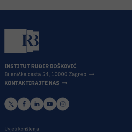
INSTITUT RUĐER BOŠKOVIĆ
Bijenička cesta 54, 10000 Zagreb
KONTAKTIRAJTE NAS
Uvjeti korištenja