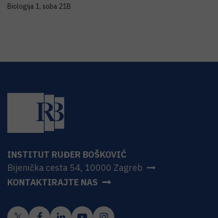
Biologija 1, soba 21B
INSTITUT RUĐER BOŠKOVIĆ
Bijenička cesta 54, 10000 Zagreb
KONTAKTIRAJTE NAS