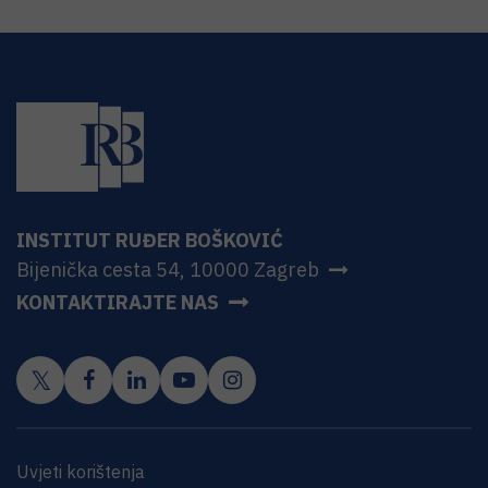
INSTITUT RUĐER BOŠKOVIĆ
Bijenička cesta 54, 10000 Zagreb
KONTAKTIRAJTE NAS
Uvjeti korištenja