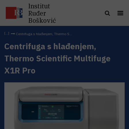
Institut
Ruđer
Bošković
Centrifuga s hlađenjem, Thermo S...
Centrifuga s hlađenjem,
Thermo Scientific Multifuge
X1R Pro