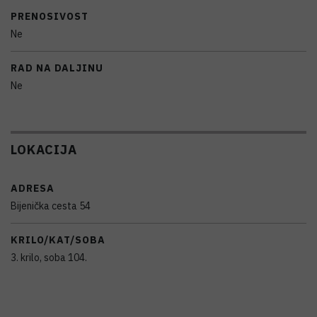
PRENOSIVOST
Ne
RAD NA DALJINU
Ne
LOKACIJA
ADRESA
Bijenička cesta 54
KRILO/KAT/SOBA
3. krilo, soba 104.