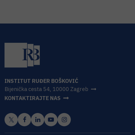
INSTITUT RUĐER BOŠKOVIĆ
Bijenička cesta 54, 10000 Zagreb
KONTAKTIRAJTE NAS