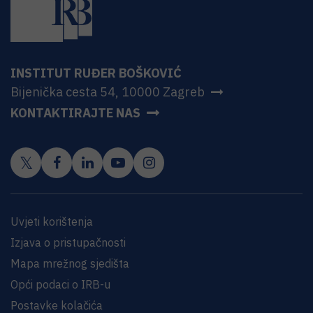
INSTITUT RUĐER BOŠKOVIĆ
Bijenička cesta 54, 10000 Zagreb
KONTAKTIRAJTE NAS
Uvjeti korištenja
Izjava o pristupačnosti
Mapa mrežnog sjedišta
Opći podaci o IRB-u
Postavke kolačića