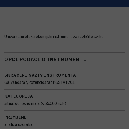
Univerzalni elektrokemijski instrument za različite svrhe.
OPĆI PODACI O INSTRUMENTU
SKRAĆENI NAZIV INSTRUMENTA
Galvanostat/Potenciostat PGSTAT204
KATEGORIJA
sitna, odnosno mala (<55.000 EUR)
PRIMJENE
analiza uzoraka