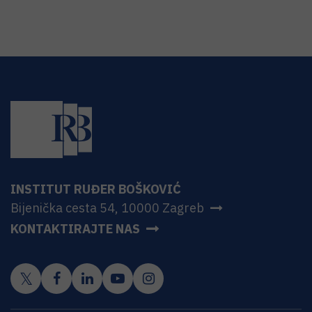
INSTITUT RUĐER BOŠKOVIĆ
Bijenička cesta 54, 10000 Zagreb
KONTAKTIRAJTE NAS