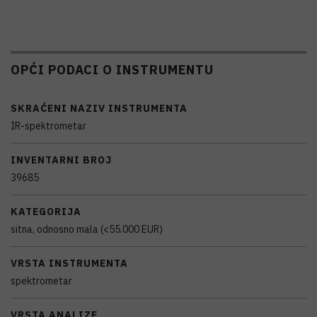
OPĆI PODACI O INSTRUMENTU
SKRAĆENI NAZIV INSTRUMENTA
IR-spektrometar
INVENTARNI BROJ
39685
KATEGORIJA
sitna, odnosno mala (<55.000 EUR)
VRSTA INSTRUMENTA
spektrometar
VRSTA ANALIZE