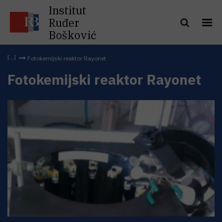
Institut
Ruđer
Bošković
Fotokemijski reaktor Rayonet
Fotokemijski reaktor Rayonet