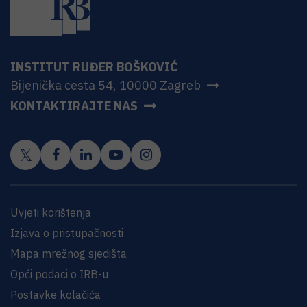
INSTITUT RUĐER BOŠKOVIĆ
Bijenička cesta 54, 10000 Zagreb
KONTAKTIRAJTE NAS
Uvjeti korištenja
Izjava o pristupačnosti
Mapa mrežnog sjedišta
Opći podaci o IRB-u
Postavke kolačića