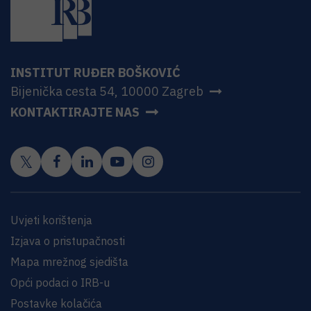
INSTITUT RUĐER BOŠKOVIĆ
Bijenička cesta 54, 10000 Zagreb
KONTAKTIRAJTE NAS
Uvjeti korištenja
Izjava o pristupačnosti
Mapa mrežnog sjedišta
Opći podaci o IRB-u
Postavke kolačića