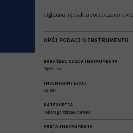
digitalna mješalica vortex za epruve
OPĆI PODACI O INSTRUMENTU
SKRAĆENI NAZIV INSTRUMENTA
Mješalica
INVENTARNI BROJ
44040
KATEGORIJA
nekategorizirana oprema
VRSTA INSTRUMENTA