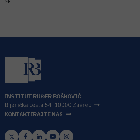
Ne
INSTITUT RUĐER BOŠKOVIĆ
Bijenička cesta 54, 10000 Zagreb
KONTAKTIRAJTE NAS