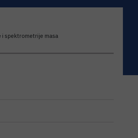
e i spektrometrije masa