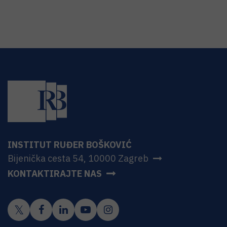
INSTITUT RUĐER BOŠKOVIĆ
Bijenička cesta 54, 10000 Zagreb
KONTAKTIRAJTE NAS