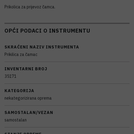
Prikolica za prijevoz čamca.
OPĆI PODACI O INSTRUMENTU
SKRAĆENI NAZIV INSTRUMENTA
Prikilica za čamac
INVENTARNI BROJ
35171
KATEGORIJA
nekategorizirana oprema
SAMOSTALAN/VEZAN
samostalan