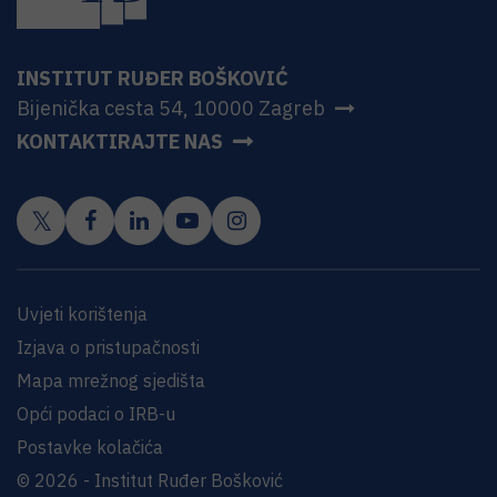
INSTITUT RUĐER BOŠKOVIĆ
Bijenička cesta 54, 10000 Zagreb
KONTAKTIRAJTE NAS
Uvjeti korištenja
Izjava o pristupačnosti
Mapa mrežnog sjedišta
Opći podaci o IRB-u
Postavke kolačića
© 2026 - Institut Ruđer Bošković