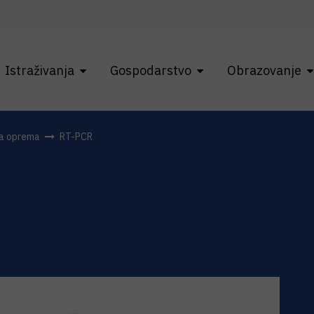
Istraživanja
Gospodarstvo
Obrazovanje
na oprema
RT-PCR