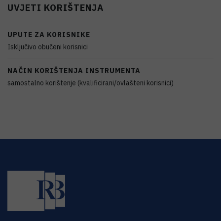
UVJETI KORIŠTENJA
UPUTE ZA KORISNIKE
Isključivo obučeni korisnici
NAČIN KORIŠTENJA INSTRUMENTA
samostalno korištenje (kvalificirani/ovlašteni korisnici)