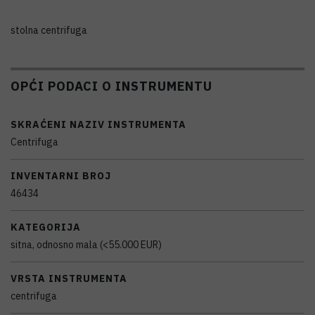
stolna centrifuga
OPĆI PODACI O INSTRUMENTU
SKRAĆENI NAZIV INSTRUMENTA
Centrifuga
INVENTARNI BROJ
46434
KATEGORIJA
sitna, odnosno mala (<55.000 EUR)
VRSTA INSTRUMENTA
centrifuga