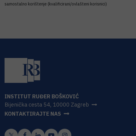
samostalno korištenje (kvalificirani/ovlašteni korisnici)
INSTITUT RUĐER BOŠKOVIĆ
Bijenička cesta 54, 10000 Zagreb
KONTAKTIRAJTE NAS