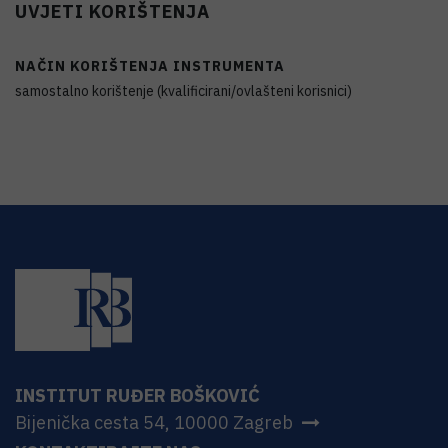
UVJETI KORIŠTENJA
NAČIN KORIŠTENJA INSTRUMENTA
samostalno korištenje (kvalificirani/ovlašteni korisnici)
INSTITUT RUĐER BOŠKOVIĆ
Bijenička cesta 54, 10000 Zagreb