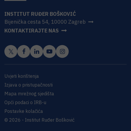
INSTITUT RUĐER BOŠKOVIĆ
Bijenička cesta 54, 10000 Zagreb
KONTAKTIRAJTE NAS
Uvjeti korištenja
Izjava o pristupačnosti
Mapa mrežnog sjedišta
Opći podaci o IRB-u
Postavke kolačića
© 2026 - Institut Ruđer Bošković