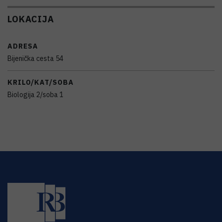
LOKACIJA
ADRESA
Bijenička cesta 54
KRILO/KAT/SOBA
Biologija 2/soba 1