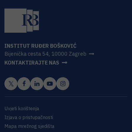
INSTITUT RUĐER BOŠKOVIĆ
Bijenička cesta 54, 10000 Zagreb
KONTAKTIRAJTE NAS
Uvjeti korištenja
Izjava o pristupačnosti
Mapa mrežnog sjedišta