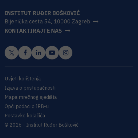
INSTITUT RUĐER BOŠKOVIĆ
Bijenička cesta 54, 10000 Zagreb
KONTAKTIRAJTE NAS
Uvjeti korištenja
Izjava o pristupačnosti
Mapa mrežnog sjedišta
Opći podaci o IRB-u
Postavke kolačića
© 2026 - Institut Ruđer Bošković