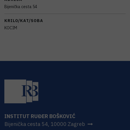
Bijenička cesta 54
KRILO/KAT/SOBA
KOCIM
INSTITUT RUĐER BOŠKOVIĆ
Bijenička cesta 54, 10000 Zagreb