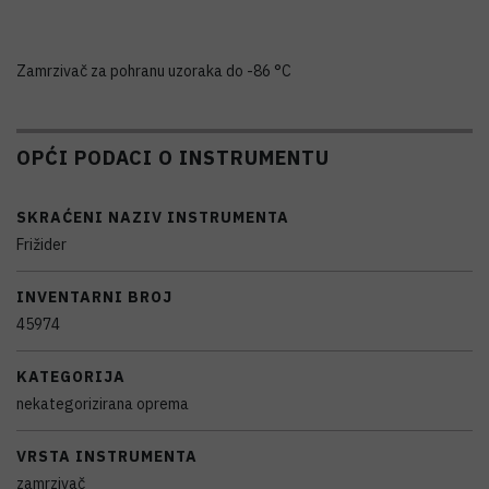
Zamrzivač za pohranu uzoraka do -86 °C
OPĆI PODACI O INSTRUMENTU
SKRAĆENI NAZIV INSTRUMENTA
Frižider
INVENTARNI BROJ
45974
KATEGORIJA
nekategorizirana oprema
VRSTA INSTRUMENTA
zamrzivač