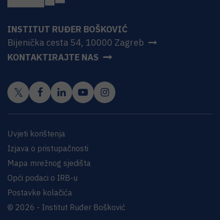
INSTITUT RUĐER BOŠKOVIĆ
Bijenička cesta 54, 10000 Zagreb
KONTAKTIRAJTE NAS
Uvjeti korištenja
Izjava o pristupačnosti
Mapa mrežnog sjedišta
Opći podaci o IRB-u
Postavke kolačića
© 2026 - Institut Ruđer Bošković