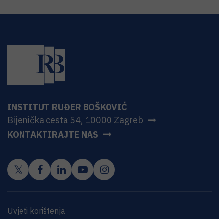
INSTITUT RUĐER BOŠKOVIĆ
Bijenička cesta 54, 10000 Zagreb
KONTAKTIRAJTE NAS
Uvjeti korištenja