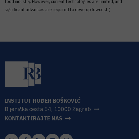
food industry. However, current technologies are limited, and
significant advances are required to develop lowcost (
INSTITUT RUĐER BOŠKOVIĆ
Bijenička cesta 54, 10000 Zagreb
KONTAKTIRAJTE NAS