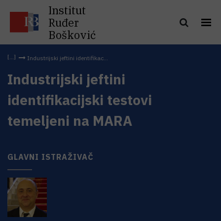
Institut
Ruđer
Bošković
Industrijski jeftini identifikac...
Industrijski jeftini
identifikacijski testovi
temeljeni na MARA
GLAVNI ISTRAŽIVAČ