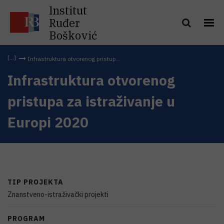
Institut
Ruđer
Bošković
Infrastruktura otvorenog pristup...
Infrastruktura otvorenog
pristupa za istraživanje u
Europi 2020
TIP PROJEKTA
Znanstveno-istraživački projekti
PROGRAM