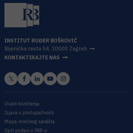
INSTITUT RUĐER BOŠKOVIĆ
Bijenička cesta 54, 10000 Zagreb
KONTAKTIRAJTE NAS
Uvjeti korištenja
Izjava o pristupačnosti
Mapa mrežnog sjedišta
Opći podaci o IRB-u