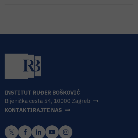
INSTITUT RUĐER BOŠKOVIĆ
Bijenička cesta 54, 10000 Zagreb
KONTAKTIRAJTE NAS