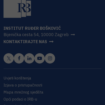
INSTITUT RUĐER BOŠKOVIĆ
Bijenička cesta 54, 10000 Zagreb
KONTAKTIRAJTE NAS
Uvjeti korištenja
Izjava o pristupačnosti
Mapa mrežnog sjedišta
Opći podaci o IRB-u